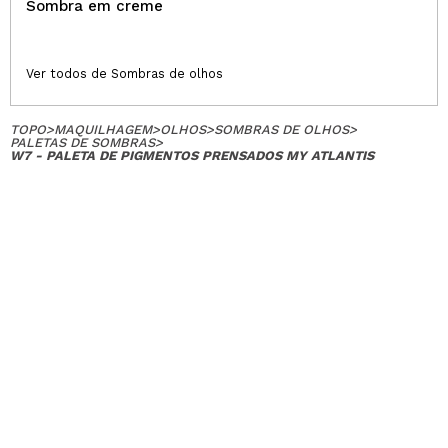
Sombra em creme
Ver todos de Sombras de olhos
TOPO
>
MAQUILHAGEM
>
OLHOS
>
SOMBRAS DE OLHOS
>
PALETAS DE SOMBRAS
>
W7 - PALETA DE PIGMENTOS PRENSADOS MY ATLANTIS