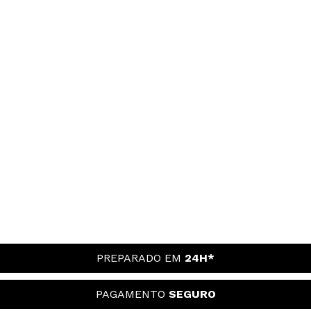
PREPARADO EM
24H*
PAGAMENTO
SEGURO