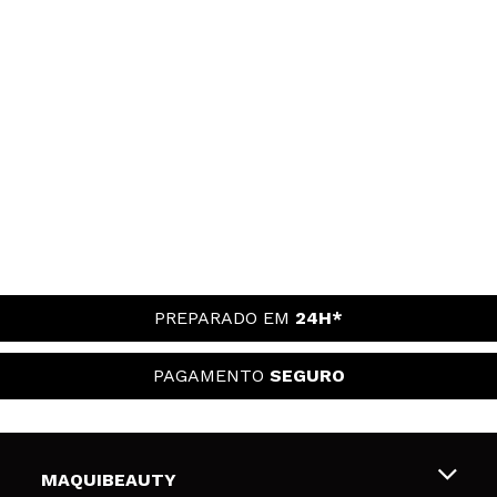
PREPARADO EM
24H*
PAGAMENTO
SEGURO
MAQUIBEAUTY