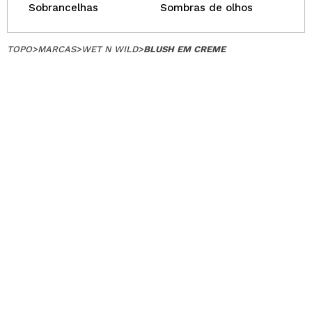
Sobrancelhas
Sombras de olhos
TOPO
>
MARCAS
>
WET N WILD
>
BLUSH EM CREME