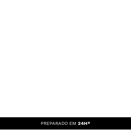
PREPARADO EM
24H*