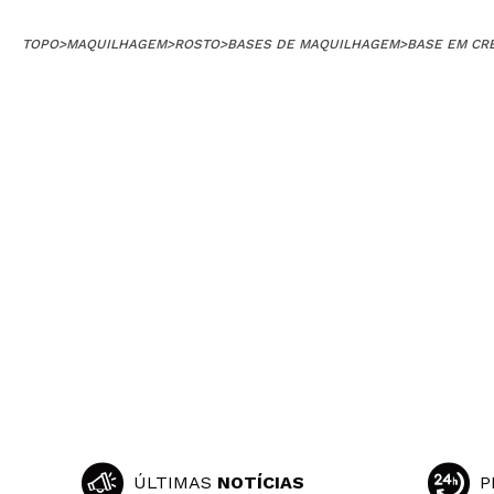
TOPO
>
MAQUILHAGEM
>
ROSTO
>
BASES DE MAQUILHAGEM
>
BASE EM CR
ÚLTIMAS
NOTÍCIAS
P