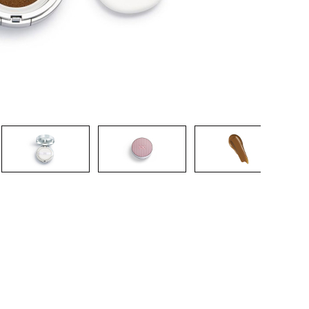
CRIAR CONTA