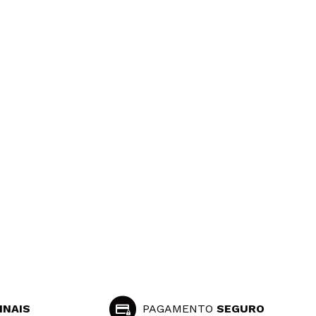
INAIS
PAGAMENTO
SEGURO