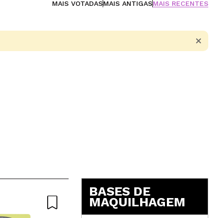
MAIS VOTADAS
MAIS ANTIGAS
MAIS RECENTES
5
BASES DE
MAQUILHAGEM