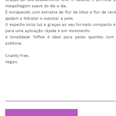
maquilhagem suave do dia a dia.
É enriquecido com extratos de flor de lótus e flor de cere
ajudam a hidratar e suavizar a pele.
O espelho inclui luz e graças ao seu formato compacto é
para uma aplicação rápida e em movimento.
A tonalidade Toffee é ideal para peles quentes co
azeitona.
Cruelty free.
Vegan.