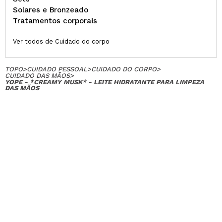
Solares e Bronzeado
Tratamentos corporais
Ver todos de Cuidado do corpo
TOPO
>
CUIDADO PESSOAL
>
CUIDADO DO CORPO
>
CUIDADO DAS MÃOS
>
YOPE - *CREAMY MUSK* - LEITE HIDRATANTE PARA LIMPEZA
DAS MÃOS