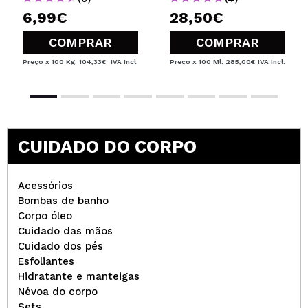
6,99€
28,50€
COMPRAR
COMPRAR
Preço x 100 Kg: 104,33€
IVA Incl.
Preço x 100 Ml: 285,00€
IVA Incl.
CUIDADO DO CORPO
Acessórios
Bombas de banho
Corpo óleo
Cuidado das mãos
Cuidado dos pés
Esfoliantes
Hidratante e manteigas
Névoa do corpo
Sets