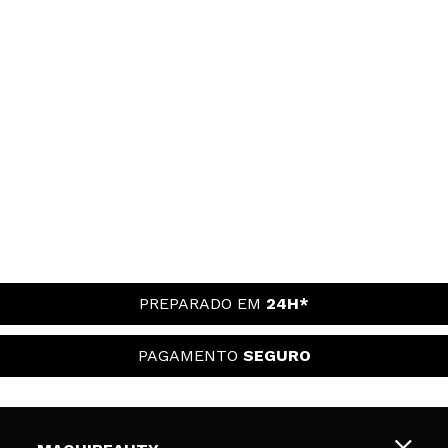
PREPARADO EM
24H*
PAGAMENTO
SEGURO