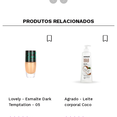
PRODUTOS RELACIONADOS
Lovely - Esmalte Dark
Agrado - Leite
Temptation - 05
corporal Coco