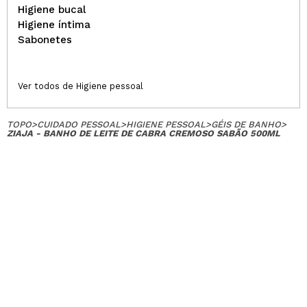
Higiene bucal
Higiene íntima
Sabonetes
Ver todos de Higiene pessoal
TOPO
>
CUIDADO PESSOAL
>
HIGIENE PESSOAL
>
GÉIS DE BANHO
>
ZIAJA - BANHO DE LEITE DE CABRA CREMOSO SABÃO 500ML