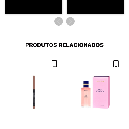
PRODUTOS RELACIONADOS