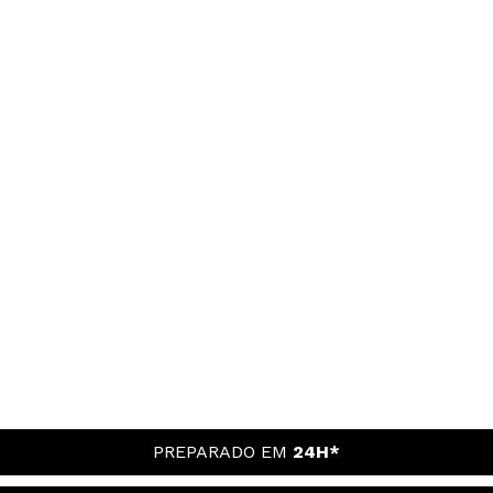
PREPARADO EM
24H*