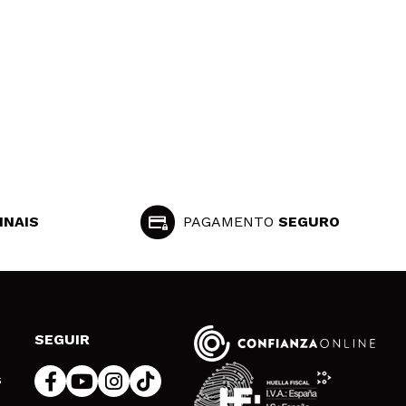
INAIS
PAGAMENTO
SEGURO
SEGUIR
s