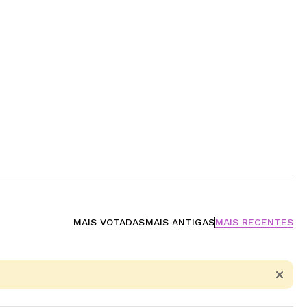
MAIS VOTADAS
MAIS ANTIGAS
MAIS RECENTES