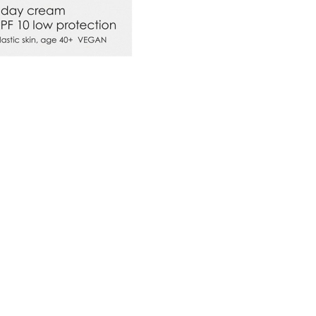
CRIAR CONTA