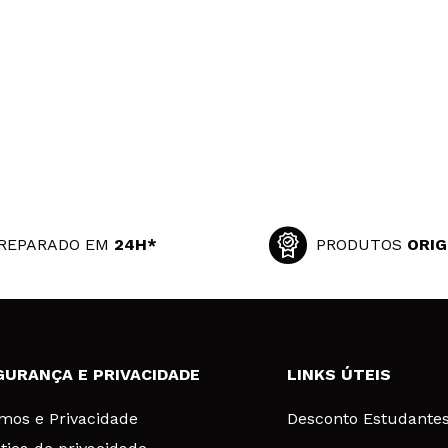
REPARADO EM
24H*
PRODUTOS
ORIG
GURANÇA E PRIVACIDADE
LINKS ÚTEIS
mos e Privacidade
Desconto Estudante