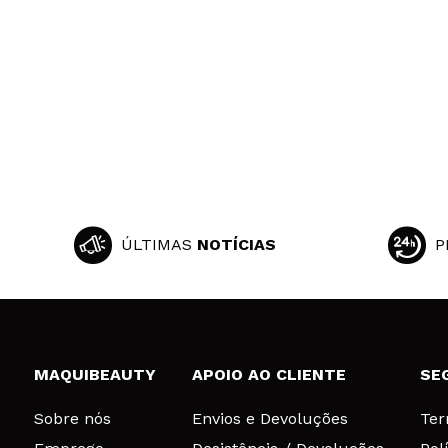
ÚLTIMAS
NOTÍCIAS
P
MAQUIBEAUTY
APOIO AO CLIENTE
SE
Sobre nós
Envios e Devoluções
Ter