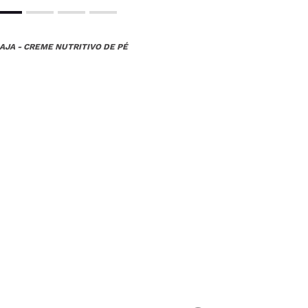
IAJA - CREME NUTRITIVO DE PÉ