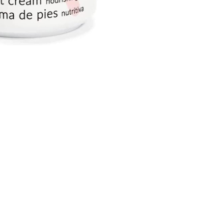
CRIAR CONTA