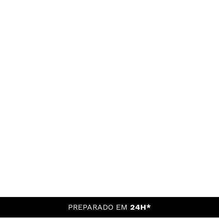
PREPARADO EM
24H*