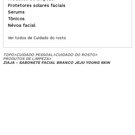
Protetores solares faciais
Serums
Tônicos
Névoa facial
Ver todos de Cuidado do rosto
TOPO
>
CUIDADO PESSOAL
>
CUIDADO DO ROSTO
>
PRODUTOS DE LIMPEZA
>
ZIAJA - SABONETE FACIAL BRANCO JEJU YOUNG SKIN