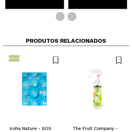
PRODUTOS RELACIONADOS
Natural
Iroha Nature - SOS
The Fruit Company -