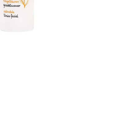
CRIAR CONTA