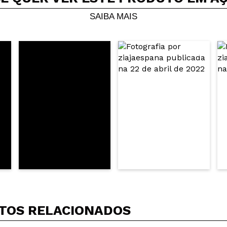
SAIBA MAIS
TOS RELACIONADOS