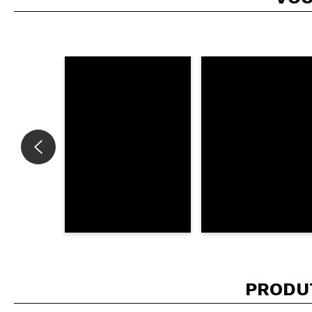
PRODU