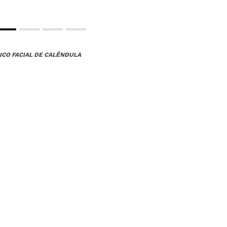
NICO FACIAL DE CALÊNDULA