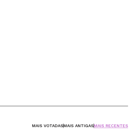
MAIS VOTADAS
MAIS ANTIGAS
MAIS RECENTES