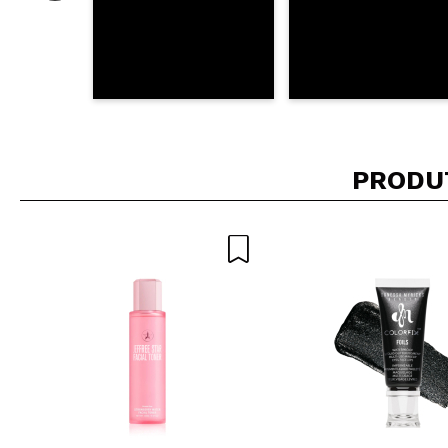
PRODU