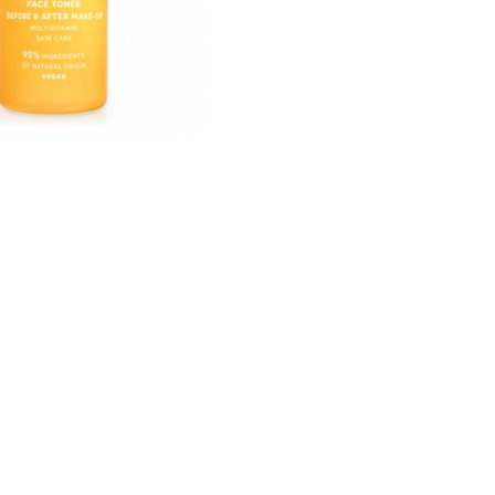
CRIAR CONTA