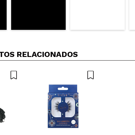
TOS RELACIONADOS