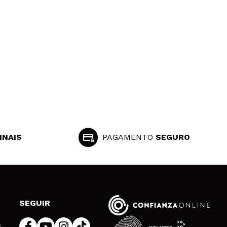
INAIS
PAGAMENTO
SEGURO
SEGUIR
s