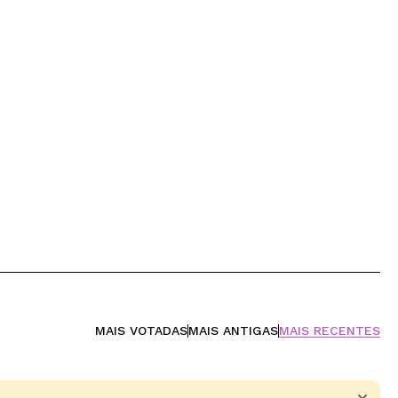
MAIS VOTADAS
MAIS ANTIGAS
MAIS RECENTES