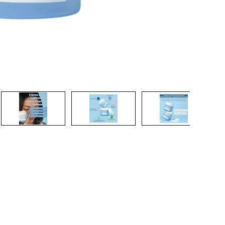
CRIAR CONTA