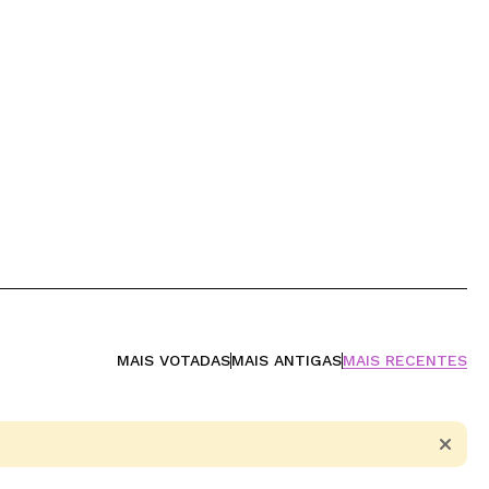
MAIS VOTADAS
MAIS ANTIGAS
MAIS RECENTES