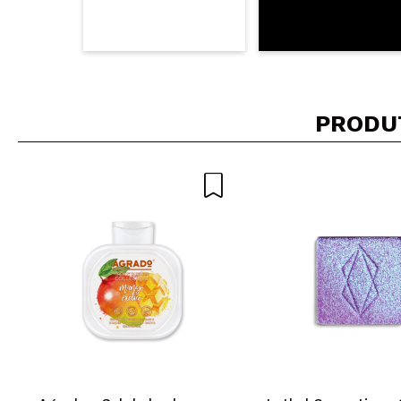
PRODU