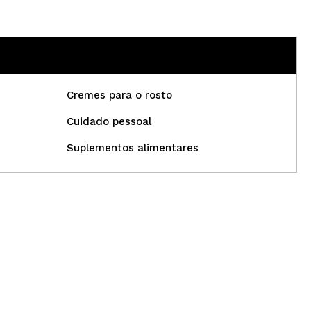
Cremes para o rosto
Cuidado pessoal
Suplementos alimentares