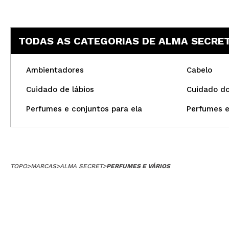
TODAS AS CATEGORIAS DE ALMA SECRE
Ambientadores
Cabelo
Cuidado de lábios
Cuidado do
Perfumes e conjuntos para ela
Perfumes e
TOPO
>
MARCAS
>
ALMA SECRET
>
PERFUMES E VÁRIOS