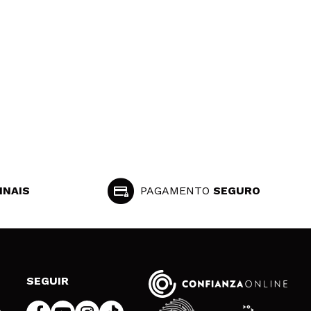
INAIS
PAGAMENTO
SEGURO
SEGUIR