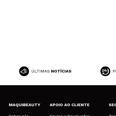
ÚLTIMAS
NOTÍCIAS
P
MAQUIBEAUTY
APOIO AO CLIENTE
SE