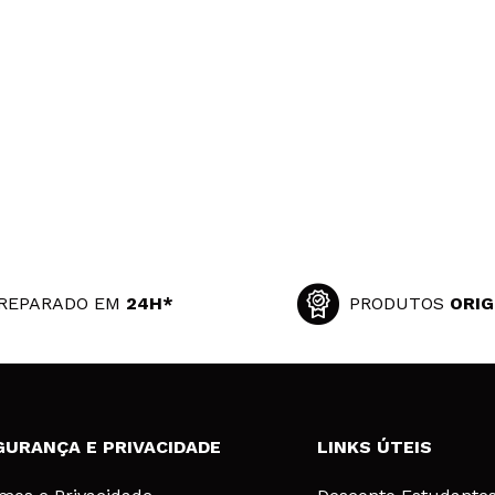
REPARADO EM
24H*
PRODUTOS
ORIG
GURANÇA E PRIVACIDADE
LINKS ÚTEIS