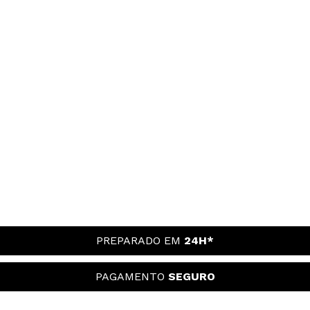
PREPARADO EM
24H*
PAGAMENTO
SEGURO