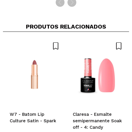
PRODUTOS RELACIONADOS
W7 - Batom Lip
Claresa - Esmalte
Culture Satin - Spark
semipermanente Soak
off - 4: Candy