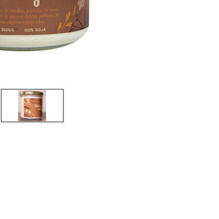
CRIAR CONTA