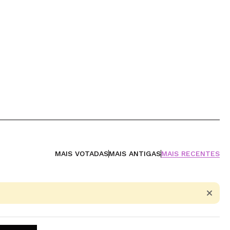
MAIS VOTADAS
MAIS ANTIGAS
MAIS RECENTES