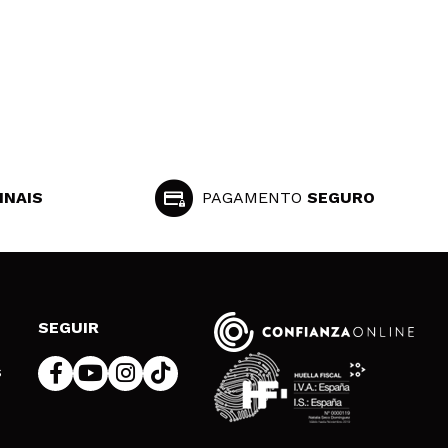
INAIS
PAGAMENTO
SEGURO
SEGUIR
s