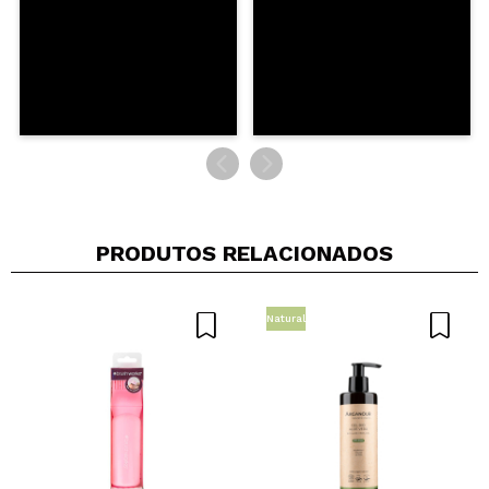
PRODUTOS RELACIONADOS
Natural