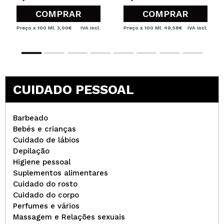
COMPRAR
COMPRAR
Preço x 100 Ml: 3,00€
IVA Incl.
Preço x 100 Ml: 49,58€
IVA Incl.
CUIDADO PESSOAL
Barbeado
Bebés e crianças
Cuidado de lábios
Depilação
Higiene pessoal
Suplementos alimentares
Cuidado do rosto
Cuidado do corpo
Perfumes e vários
Massagem e Relações sexuais