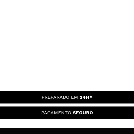
PREPARADO EM
24H*
PAGAMENTO
SEGURO