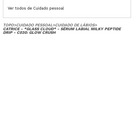
Ver todos de Cuidado pessoal
TOPO
>
CUIDADO PESSOAL
>
CUIDADO DE LÁBIOS
>
CATRICE - *GLASS CLOUD* - SÉRUM LABIAL MILKY PEPTIDE
DRIP - C030: GLOW CRUSH