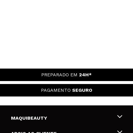
PREPARADO EM
24H*
PAGAMENTO
SEGURO
MAQUIBEAUTY
Sobre nós