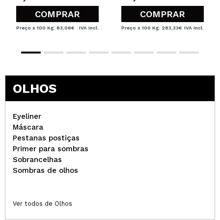
COMPRAR
COMPRAR
Preço x 100 Kg: 83,06€
IVA Incl.
Preço x 100 Kg: 283,33€
IVA Incl.
OLHOS
Eyeliner
Máscara
Pestanas postiças
Primer para sombras
Sobrancelhas
Sombras de olhos
Ver todos de Olhos