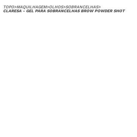
TOPO
>
MAQUILHAGEM
>
OLHOS
>
SOBRANCELHAS
>
CLARESA - GEL PARA SOBRANCELHAS BROW POWDER SHOT