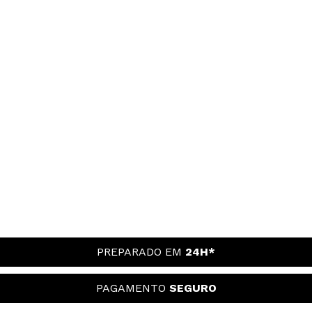
PREPARADO EM
24H*
PAGAMENTO
SEGURO