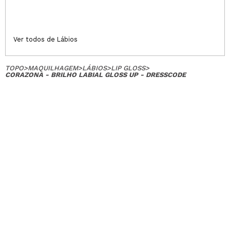
Ver todos de Lábios
TOPO
>
MAQUILHAGEM
>
LÁBIOS
>
LIP GLOSS
>
CORAZONA - BRILHO LABIAL GLOSS UP - DRESSCODE