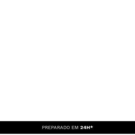
PREPARADO EM
24H*