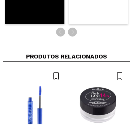
PRODUTOS RELACIONADOS