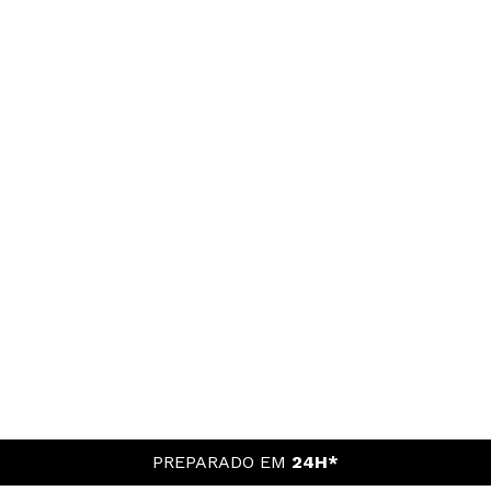
PREPARADO EM
24H*