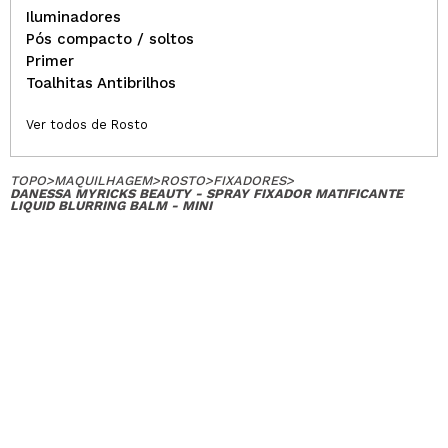
Iluminadores
Pós compacto / soltos
Primer
Toalhitas Antibrilhos
Ver todos de Rosto
TOPO
>
MAQUILHAGEM
>
ROSTO
>
FIXADORES
>
DANESSA MYRICKS BEAUTY - SPRAY FIXADOR MATIFICANTE
LIQUID BLURRING BALM - MINI