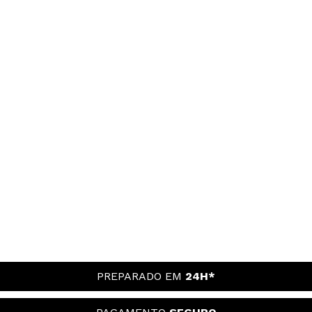
PREPARADO EM
24H*