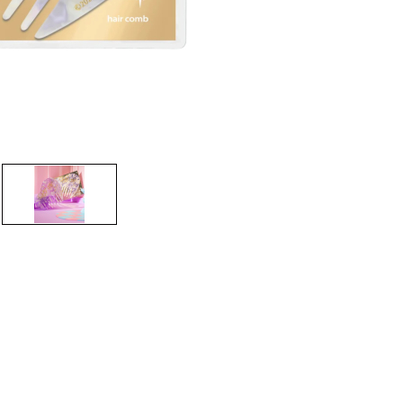
CRIAR CONTA