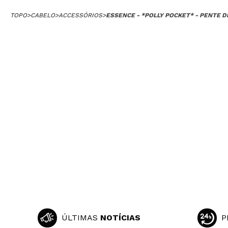
TOPO
>
CABELO
>
ACCESSÓRIOS
>
ESSENCE - *POLLY POCKET* - PENTE D
ÚLTIMAS
NOTÍCIAS
P