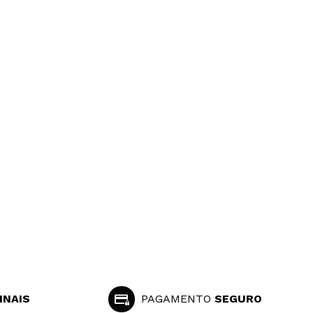
INAIS
PAGAMENTO
SEGURO