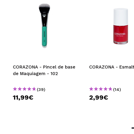
CORAZONA - Pincel de base
CORAZONA - Esmalt
de Maquiagem - 102
(39)
(14)
11,99€
2,99€