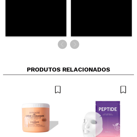
PRODUTOS RELACIONADOS