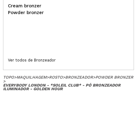
Cream bronzer
Powder bronzer
Ver todos de Bronzeador
TOPO
>
MAQUILHAGEM
>
ROSTO
>
BRONZEADOR
>
POWDER BRONZER
>
EVERYBODY LONDON - *SOLEIL CLUB* - PÓ BRONZEADOR
ILUMINADOR - GOLDEN HOUR