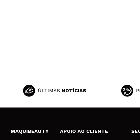
ÚLTIMAS
NOTÍCIAS
P
MAQUIBEAUTY
APOIO AO CLIENTE
SE