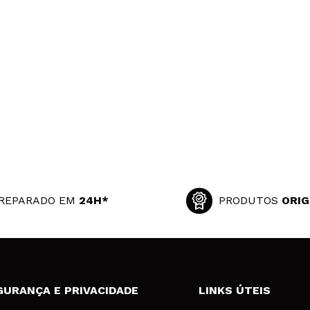
REPARADO EM
24H*
PRODUTOS
ORIG
GURANÇA E PRIVACIDADE
LINKS ÚTEIS