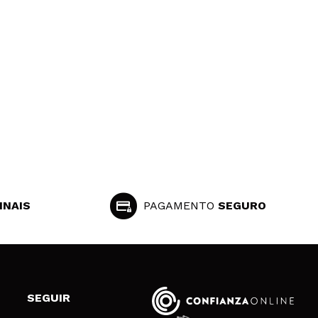
INAIS
PAGAMENTO
SEGURO
SEGUIR