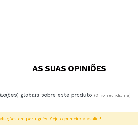
AS SUAS
OPINIÕES
ão(ões) globais sobre este produto
(0 no seu idioma)
aliações em português. Seja o primeiro a avaliar!