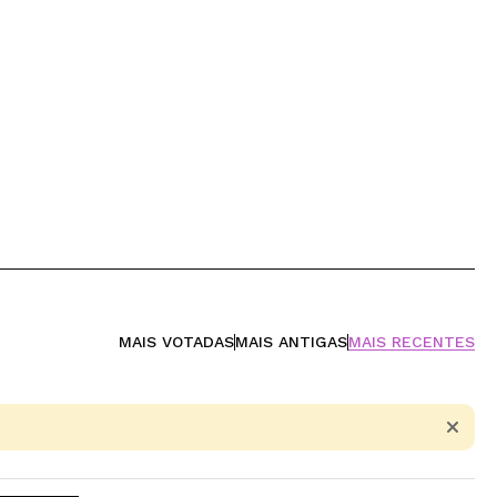
MAIS VOTADAS
MAIS ANTIGAS
MAIS RECENTES