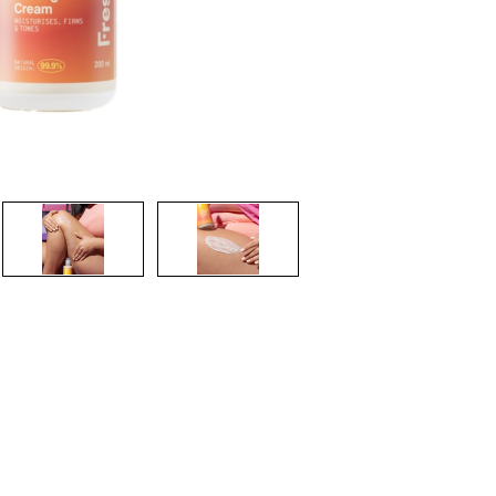
CRIAR CONTA