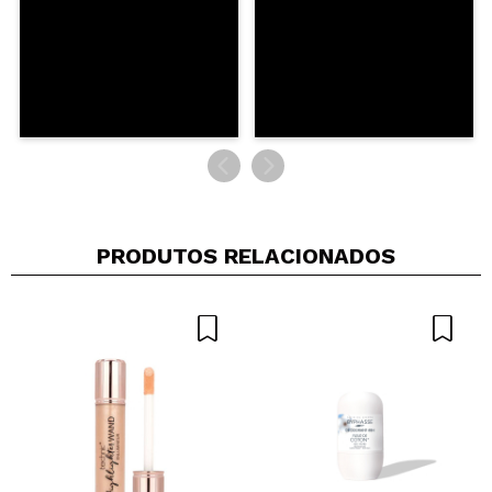
PRODUTOS RELACIONADOS