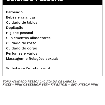
Barbeado
Bebés e crianças
Cuidado de lábios
Depilação
Higiene pessoal
Suplementos alimentares
Cuidado do rosto
Cuidado do corpo
Perfumes e vários
Massagem e Relações sexuais
Ver todos de Cuidado pessoal
TOPO
>
CUIDADO PESSOAL
>
CUIDADO DE LÁBIOS
>
FWEE - PINK OBSESSION STAY-FIT BATOM - G07: KITSCH PINK