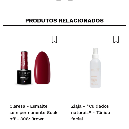
PRODUTOS RELACIONADOS
Claresa - Esmalte
Ziaja - *Cuidados
semipermanente Soak
naturais* - Tônico
off - 308: Brown
facial