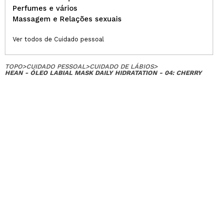
Perfumes e vários
Massagem e Relações sexuais
Ver todos de Cuidado pessoal
TOPO
>
CUIDADO PESSOAL
>
CUIDADO DE LÁBIOS
>
HEAN - ÓLEO LABIAL MASK DAILY HIDRATATION - 04: CHERRY