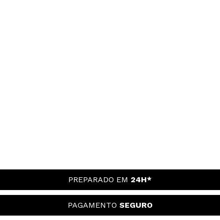
PREPARADO EM
24H*
PAGAMENTO
SEGURO