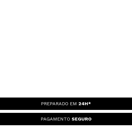
PREPARADO EM
24H*
PAGAMENTO
SEGURO