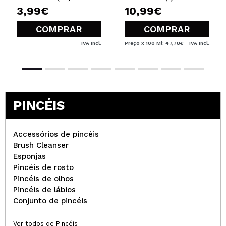
3,99€
10,99€
COMPRAR
COMPRAR
IVA Incl.
Preço x 100 Ml: 47,78€
IVA Incl.
PINCÉIS
Accessórios de pincéis
Brush Cleanser
Esponjas
Pincéis de rosto
Pincéis de olhos
Pincéis de lábios
Conjunto de pincéis
Ver todos de Pincéis