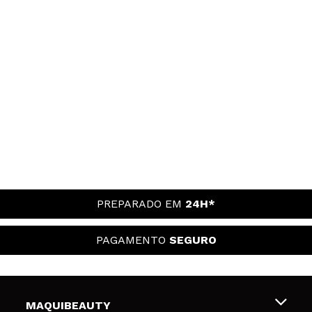
PREPARADO EM
24H*
PAGAMENTO
SEGURO
MAQUIBEAUTY