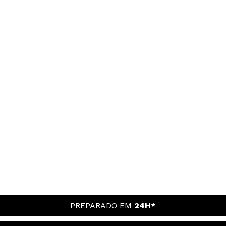
PREPARADO EM
24H*