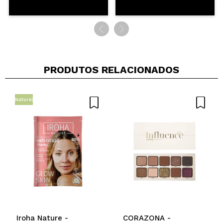
PRODUTOS RELACIONADOS
Natural
Iroha Nature -
CORAZONA -