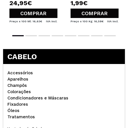
24,95€
1,99€
COMPRAR
COMPRAR
Preço x 100 Ml: 16,63€
IVA Incl.
Preço x 100 Kg: 16,58€
IVA Incl.
CABELO
Accessórios
Aparelhos
Champôs
Colorações
Condicionadores e Máscaras
Fixadores
Óleos
Tratamentos