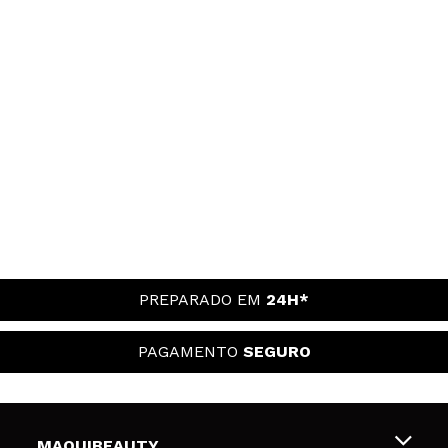
PREPARADO EM
24H*
PAGAMENTO
SEGURO
MAQUIBEAUTY