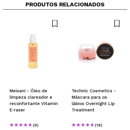
PRODUTOS RELACIONADOS
Meisani - Óleo de
Technic Cosmetics -
limpeza clareador e
Máscara para os
reconfortante Vitamin
lábios Overnight Lip
E-raser
Treatment
(9)
(19)