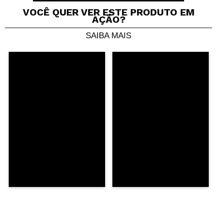
VOCÊ QUER VER ESTE PRODUTO EM
AÇÃO?
SAIBA MAIS