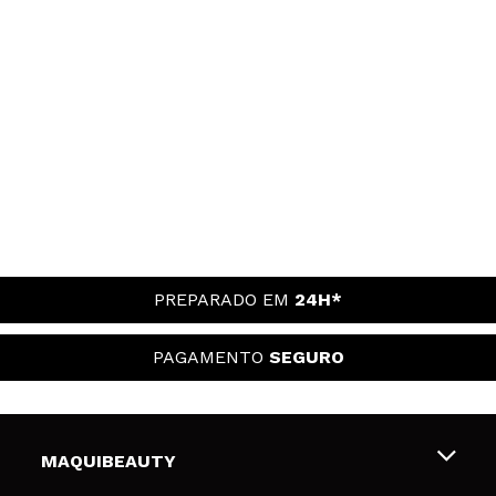
PREPARADO EM
24H*
PAGAMENTO
SEGURO
MAQUIBEAUTY