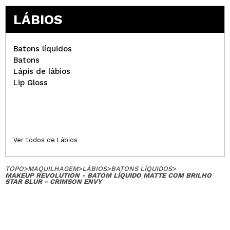
LÁBIOS
Batons líquidos
Batons
Lápis de lábios
Lip Gloss
Ver todos de Lábios
TOPO
>
MAQUILHAGEM
>
LÁBIOS
>
BATONS LÍQUIDOS
>
MAKEUP REVOLUTION - BATOM LÍQUIDO MATTE COM BRILHO
STAR BLUR - CRIMSON ENVY