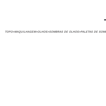
TOPO
>
MAQUILHAGEM
>
OLHOS
>
SOMBRAS DE OLHOS
>
PALETAS DE SOM