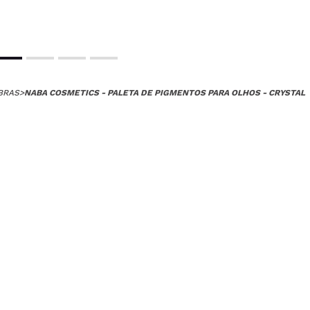
BRAS
>
NABA COSMETICS - PALETA DE PIGMENTOS PARA OLHOS - CRYSTAL