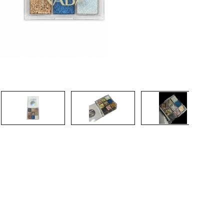
CRIAR CONTA