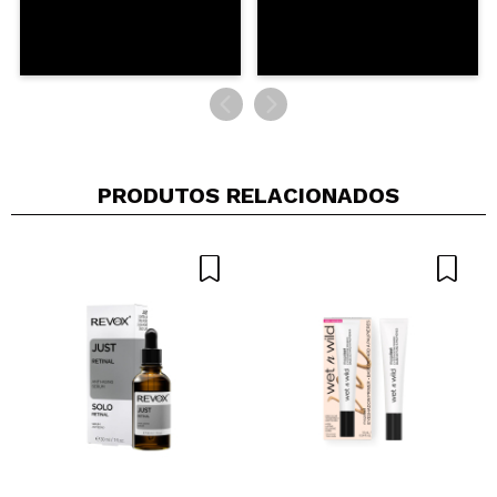
PRODUTOS RELACIONADOS