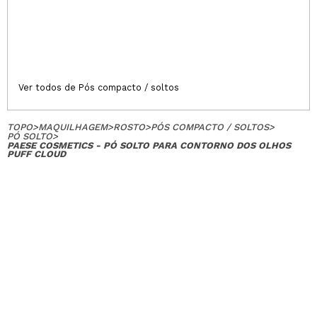
Ver todos de Pós compacto / soltos
TOPO
>
MAQUILHAGEM
>
ROSTO
>
PÓS COMPACTO / SOLTOS
>
PÓ SOLTO
>
PAESE COSMETICS - PÓ SOLTO PARA CONTORNO DOS OLHOS
PUFF CLOUD