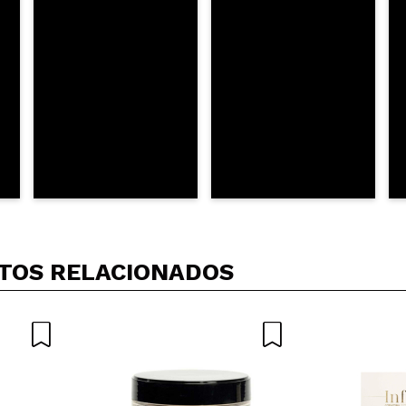
AR
TOS RELACIONADOS