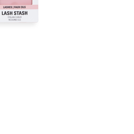
CRIAR CONTA