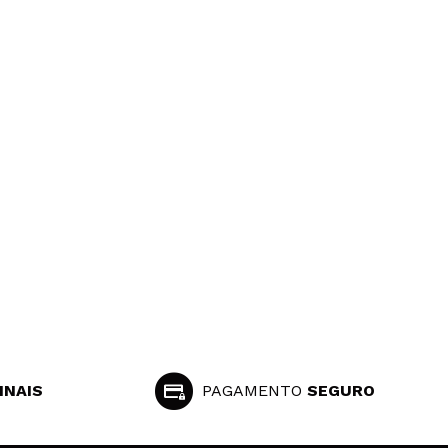
INAIS
PAGAMENTO
SEGURO