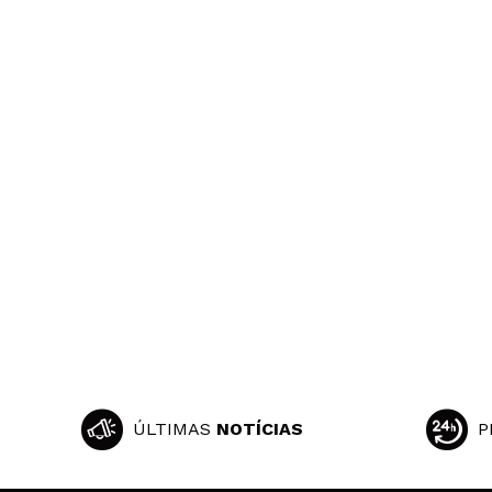
ÚLTIMAS
NOTÍCIAS
P