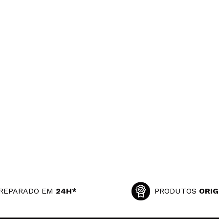
REPARADO EM
24H*
PRODUTOS
ORIG