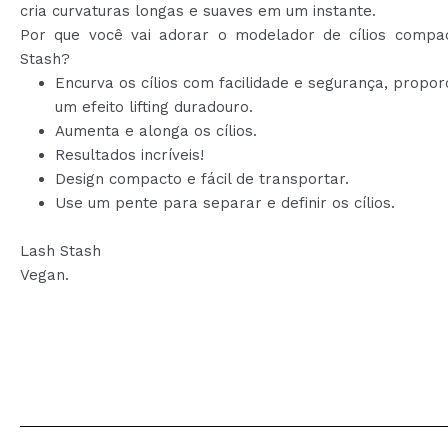
cria curvaturas longas e suaves em um instante.
Por que você vai adorar o modelador de cílios compa
Stash?
Encurva os cílios com facilidade e segurança, propo
um efeito lifting duradouro.
Aumenta e alonga os cílios.
Resultados incríveis!
Design compacto e fácil de transportar.
Use um pente para separar e definir os cílios.
Lash Stash
Vegan.