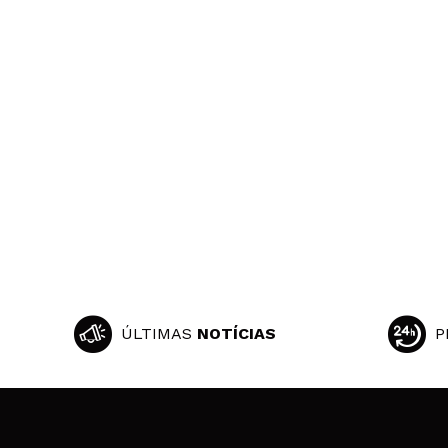
ÚLTIMAS
NOTÍCIAS
P