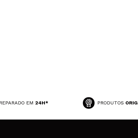
REPARADO EM
24H*
PRODUTOS
ORIG