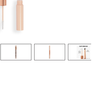
CRIAR CONTA