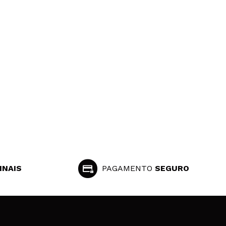
INAIS
PAGAMENTO
SEGURO