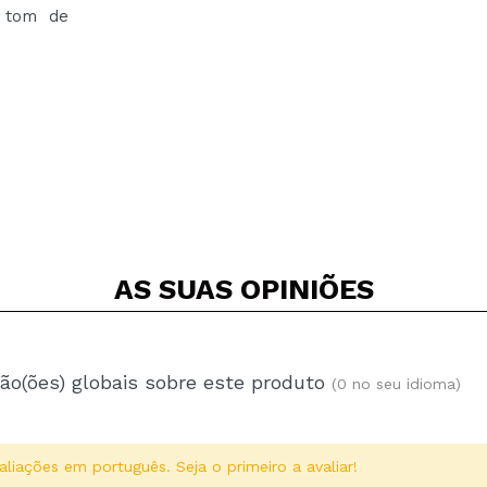
a tom de
AS SUAS
OPINIÕES
ão(ões) globais sobre este produto
(0 no seu idioma)
aliações em português. Seja o primeiro a avaliar!