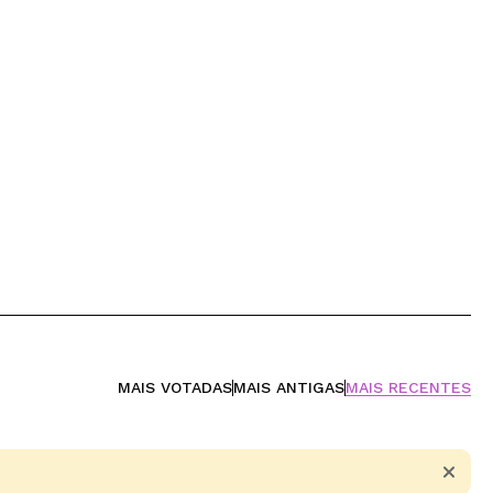
MAIS VOTADAS
MAIS ANTIGAS
MAIS RECENTES