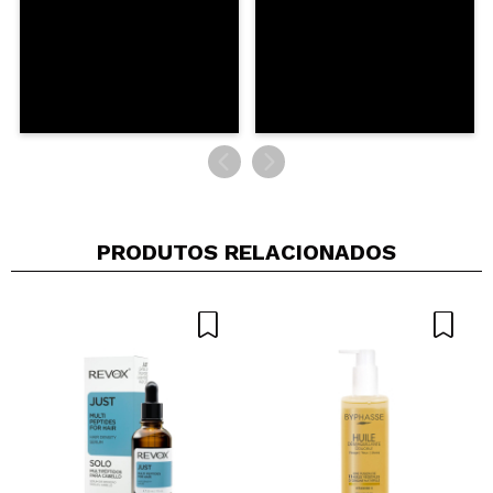
PRODUTOS RELACIONADOS