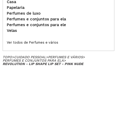
Casa
Papelaria
Perfumes de luxo
Perfumes e conjuntos para ela
Perfumes e conjuntos para ele
Velas
Ver todos de Perfumes e vários
TOPO
>
CUIDADO PESSOAL
>
PERFUMES E VÁRIOS
>
PERFUMES E CONJUNTOS PARA ELA
>
REVOLUTION - LIP SHAPE LIP SET - PINK NUDE