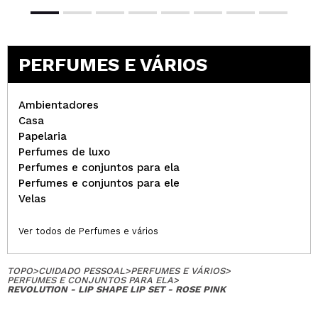
PERFUMES E VÁRIOS
Ambientadores
Casa
Papelaria
Perfumes de luxo
Perfumes e conjuntos para ela
Perfumes e conjuntos para ele
Velas
Ver todos de Perfumes e vários
TOPO
>
CUIDADO PESSOAL
>
PERFUMES E VÁRIOS
>
PERFUMES E CONJUNTOS PARA ELA
>
REVOLUTION - LIP SHAPE LIP SET - ROSE PINK