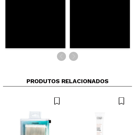
ENVIAR
PRODUTOS RELACIONADOS