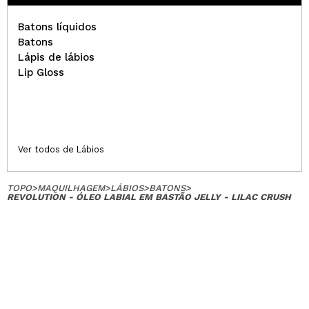
Batons líquidos
Batons
Lápis de lábios
Lip Gloss
Ver todos de Lábios
TOPO
>
MAQUILHAGEM
>
LÁBIOS
>
BATONS
>
REVOLUTION - ÓLEO LABIAL EM BASTÃO JELLY - LILAC CRUSH