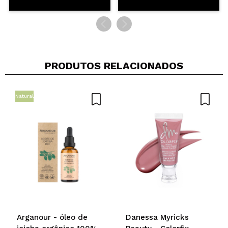
PRODUTOS RELACIONADOS
Natural
Arganour - óleo de
Danessa Myricks