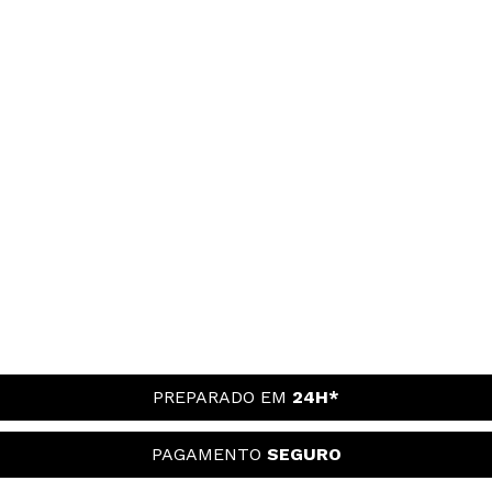
PREPARADO EM
24H*
PAGAMENTO
SEGURO