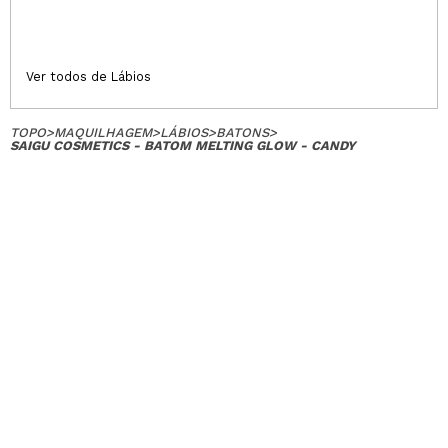
Ver todos de Lábios
TOPO
>
MAQUILHAGEM
>
LÁBIOS
>
BATONS
>
SAIGU COSMETICS - BATOM MELTING GLOW - CANDY