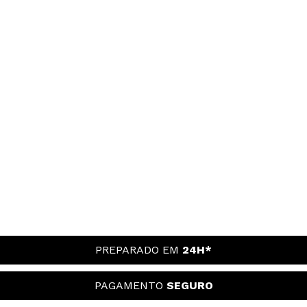
PREPARADO EM
24H*
PAGAMENTO
SEGURO