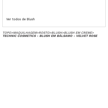
Ver todos de Blush
TOPO
>
MAQUILHAGEM
>
ROSTO
>
BLUSH
>
BLUSH EM CREME
>
TECHNIC COSMETICS - BLUSH EM BÁLSAMO - VELVET ROSE