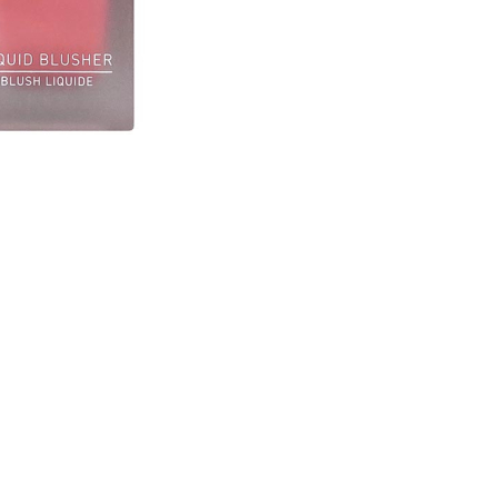
CRIAR CONTA