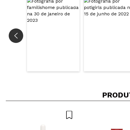
PRODU