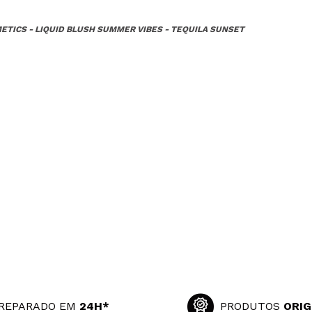
ETICS - LIQUID BLUSH SUMMER VIBES - TEQUILA SUNSET
REPARADO EM
24H*
PRODUTOS
ORIG