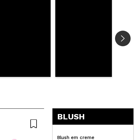
BLUSH
Blush em creme