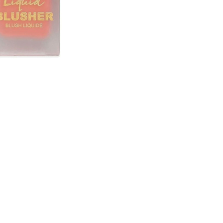
CRIAR CONTA