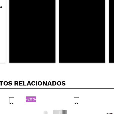
TOS RELACIONADOS
-20%