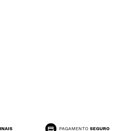
INAIS
PAGAMENTO
SEGURO