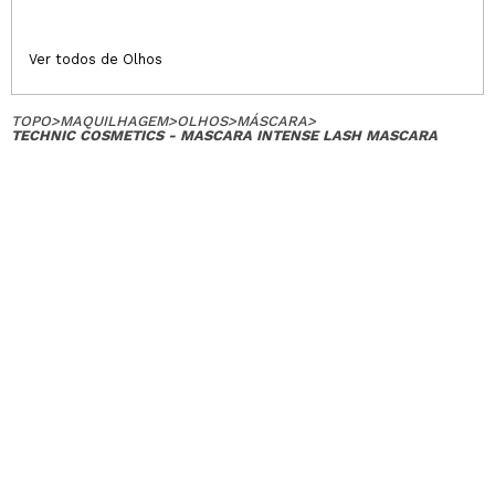
Ver todos de Olhos
TOPO
>
MAQUILHAGEM
>
OLHOS
>
MÁSCARA
>
TECHNIC COSMETICS - MASCARA INTENSE LASH MASCARA