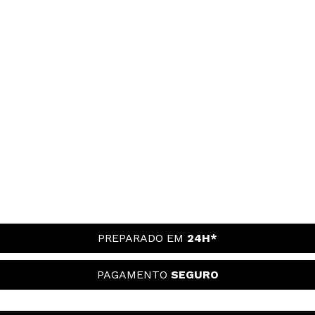
PREPARADO EM
24H*
PAGAMENTO
SEGURO