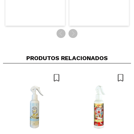
PRODUTOS RELACIONADOS