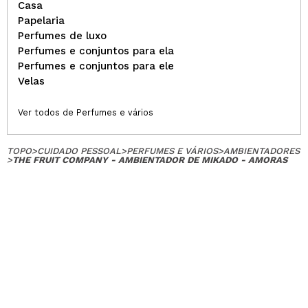
Casa
Papelaria
Perfumes de luxo
Perfumes e conjuntos para ela
Perfumes e conjuntos para ele
Velas
Ver todos de Perfumes e vários
TOPO
>
CUIDADO PESSOAL
>
PERFUMES E VÁRIOS
>
AMBIENTADORES
>
THE FRUIT COMPANY - AMBIENTADOR DE MIKADO - AMORAS