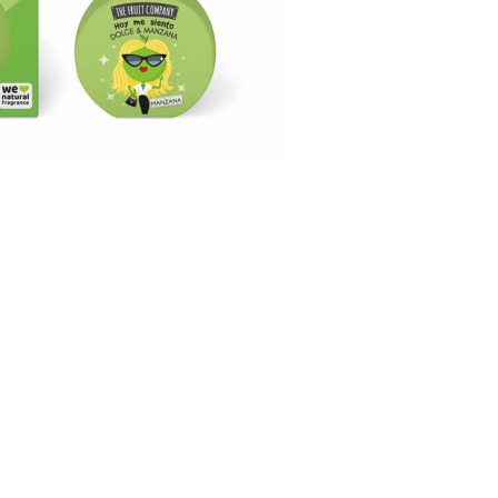
CRIAR CONTA