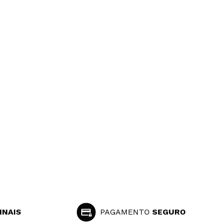
INAIS
PAGAMENTO
SEGURO