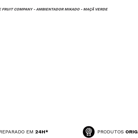
 FRUIT COMPANY - AMBIENTADOR MIKADO - MAÇÃ VERDE
REPARADO EM
24H*
PRODUTOS
ORIG