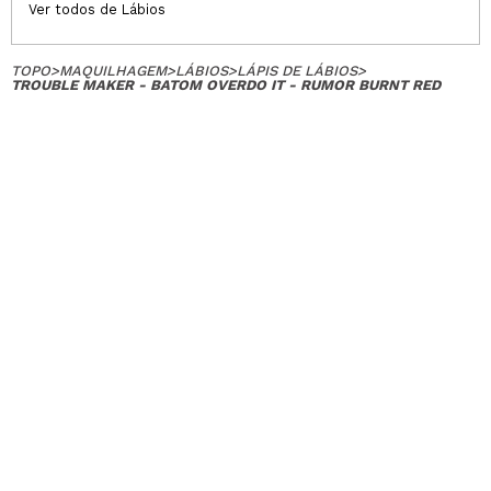
Ver todos de Lábios
TOPO
>
MAQUILHAGEM
>
LÁBIOS
>
LÁPIS DE LÁBIOS
>
TROUBLE MAKER - BATOM OVERDO IT - RUMOR BURNT RED