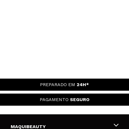
PREPARADO EM
24H*
PAGAMENTO
SEGURO
MAQUIBEAUTY