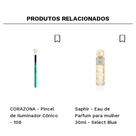
PRODUTOS RELACIONADOS
CORAZONA - Pincel
Saphir - Eau de
de Iluminador Cônico
Parfum para mulher
- 108
30ml - Select Blue